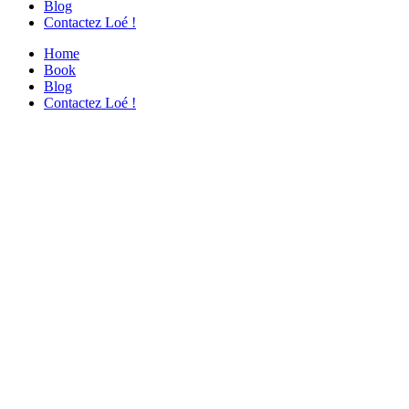
Blog
Contactez Loé !
Home
Book
Blog
Contactez Loé !