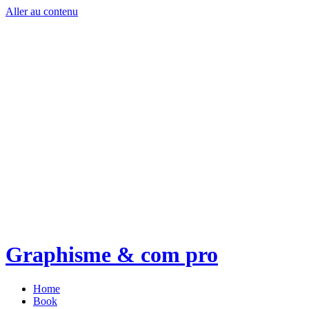
Aller au contenu
Graphisme & com pro
Home
Book