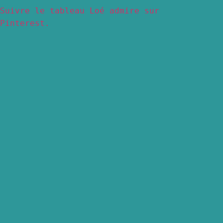
Suivre le tableau Loé admire sur
Pinterest.