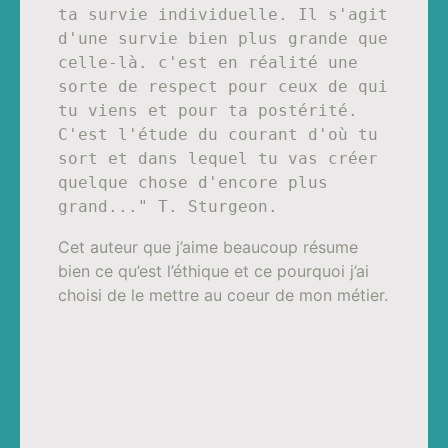
ta survie individuelle. Il s'agit 
d'une survie bien plus grande que 
celle-là. c'est en réalité une 
sorte de respect pour ceux de qui 
tu viens et pour ta postérité. 
C'est l'étude du courant d'où tu 
sort et dans lequel tu vas créer 
quelque chose d'encore plus 
grand..." T. Sturgeon.
Cet auteur que j’aime beaucoup résume
bien ce qu’est l’éthique et ce pourquoi j’ai
choisi de le mettre au coeur de mon métier.