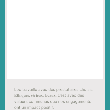
Loé travaille avec des prestataires choisis.
c’est avec des
Ethiques, sérieux, locaux,
valeurs communes que nos engagements
ont un impact positif.