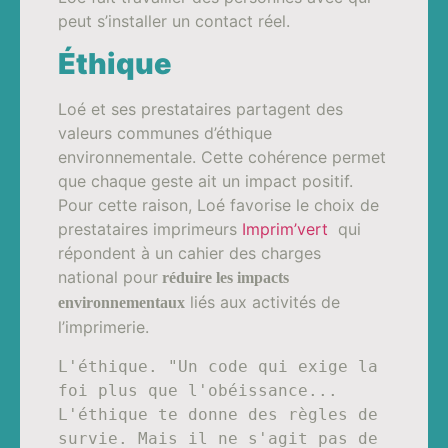
peut s’installer un contact réel.
Éthique
Loé et ses prestataires partagent des
valeurs communes d’éthique
environnementale. Cette cohérence permet
que chaque geste ait un impact positif.
Pour cette raison, Loé favorise le choix de
prestataires imprimeurs
Imprim’vert
qui
répondent à un cahier des charges
national pour
réduire les impacts
liés aux activités de
environnementaux
l’imprimerie.
L'éthique. "Un code qui exige la 
foi plus que l'obéissance... 
L'éthique te donne des règles de 
survie. Mais il ne s'agit pas de 