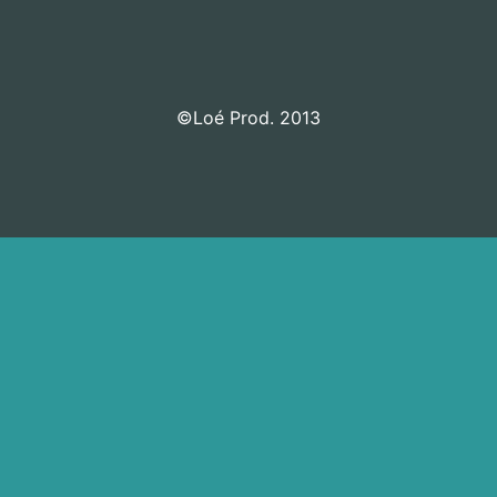
©Loé Prod. 2013