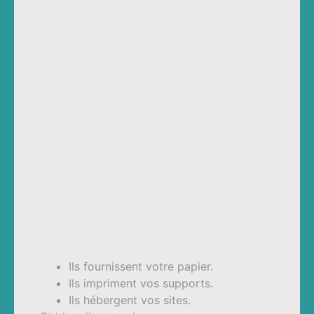
Ils fournissent votre papier.
Ils impriment vos supports.
Ils hébergent vos sites.