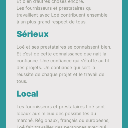
Et bien d’autres choses encore.
Les fournisseurs et prestataires qui
travaillent avec Loé contribuent ensemble
à un plus grand respect de tous.
Sérieux
Loé et ses prestataires se connaissent bien.
Et c’est de cette connaissance que nait la
confiance. Une confiance qui s’étoffe au fil
des projets. Un confiance qui sert la
réussite de chaque projet et le travail de
tous.
Local
Les fournisseurs et prestataires Loé sont
locaux aux mieux des possibilités du
marché. Régionaux, français ou européens,
Loé fait travailler des personnes avec qui