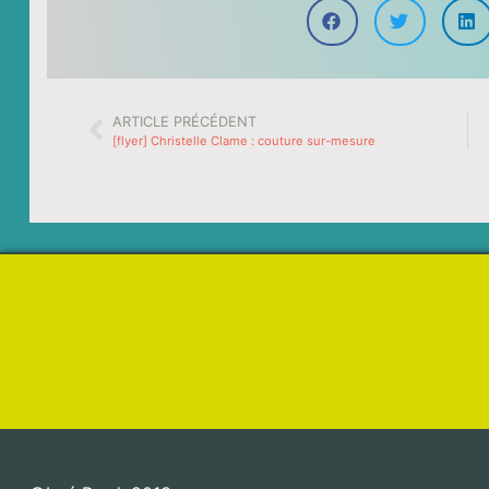
ARTICLE PRÉCÉDENT
[flyer] Christelle Clame : couture sur-mesure