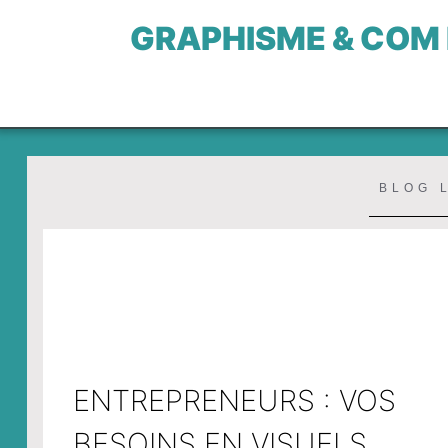
GRAPHISME & COM
BLOG 
ENTREPRENEURS : VOS
BESOINS EN VISUELS