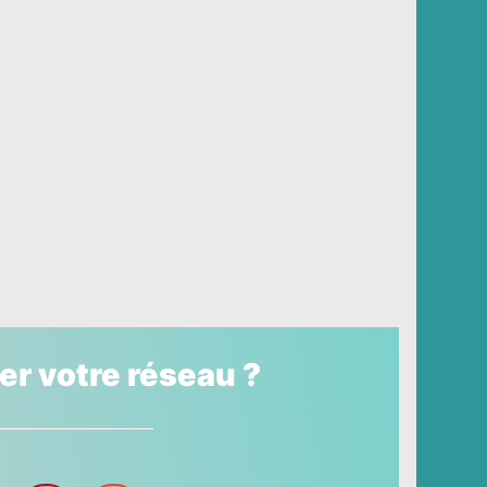
ser votre réseau ?