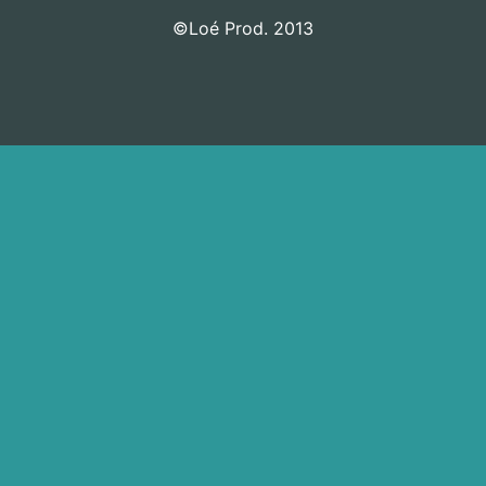
©Loé Prod. 2013