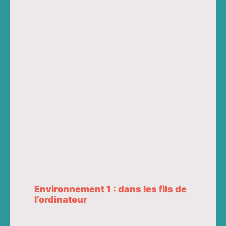
Environnement 1 : dans les fils de
l’ordinateur