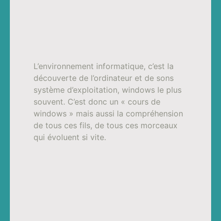
L’environnement informatique, c’est la
découverte de l’ordinateur et de sons
système d’exploitation, windows le plus
souvent. C’est donc un « cours de
windows » mais aussi la compréhension
de tous ces fils, de tous ces morceaux
qui évoluent si vite.