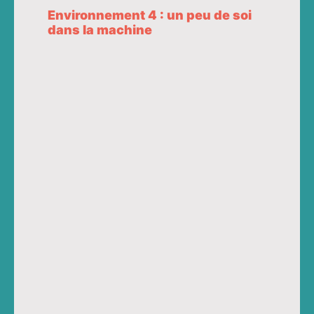
Environnement 4 : un peu de soi
dans la machine