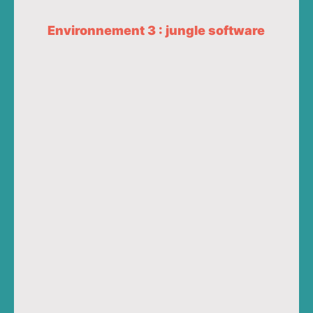
Environnement 3 : jungle software