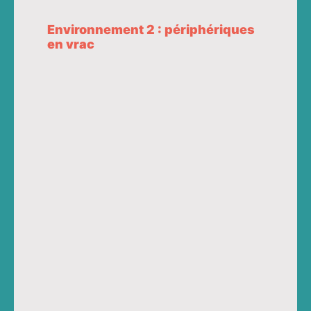
Environnement 2 : périphériques
en vrac