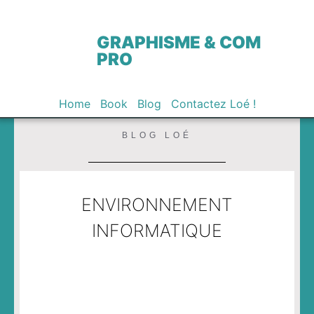
GRAPHISME & COM
PRO
Home
Book
Blog
Contactez Loé !
BLOG LOÉ
ENVIRONNEMENT
INFORMATIQUE