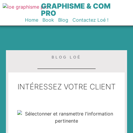
GRAPHISME & COM
PRO
Home
Book
Blog
Contactez Loé !
BLOG LOÉ
INTÉRESSEZ VOTRE CLIENT