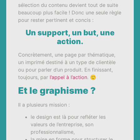
sélection du contenu devient tout de suite
beaucoup plus facile ! Donc une seule règle
pour rester pertinent et concis :
Un support, un but, une
action.
Concrètement, une page par thématique,
un imprimé destiné à un type de clientèle
ou pour parler d’un produit. En finissant,
toujours, par
l’appel à l’action
. 🙂
Et le graphisme ?
Il a plusieurs mission :
le design est là pour refléter les
valeurs de l’entreprise, son
professionnalisme,
la mise en forme pour structurer le