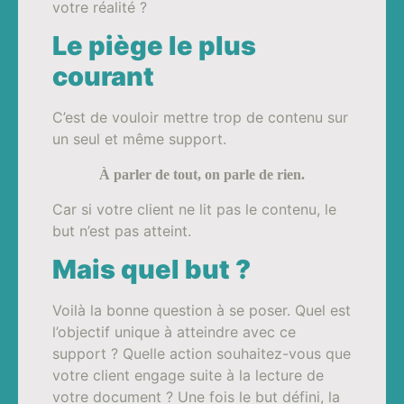
votre réalité ?
Le piège le plus
courant
C’est de vouloir mettre trop de contenu sur
un seul et même support.
À parler de tout, on parle de rien.
Car si votre client ne lit pas le contenu, le
but n’est pas atteint.
Mais quel but ?
Voilà la bonne question à se poser. Quel est
l’objectif unique à atteindre avec ce
support ? Quelle action souhaitez-vous que
votre client engage suite à la lecture de
votre document ? Une fois le but défini, la