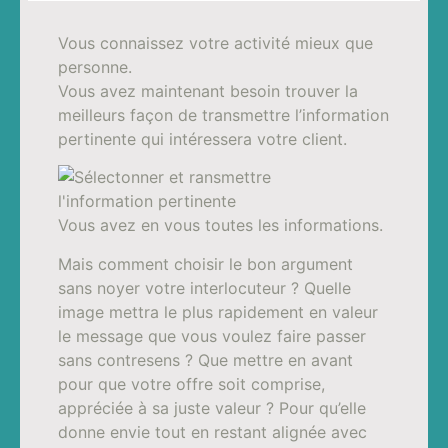
Vous connaissez votre activité mieux que
personne.
Vous avez maintenant besoin trouver la
meilleurs façon de transmettre l’information
pertinente qui intéressera votre client.
Vous avez en vous toutes les informations.
Mais comment choisir le bon argument
sans noyer votre interlocuteur ? Quelle
image mettra le plus rapidement en valeur
le message que vous voulez faire passer
sans contresens ? Que mettre en avant
pour que votre offre soit comprise,
appréciée à sa juste valeur ? Pour qu’elle
donne envie tout en restant alignée avec