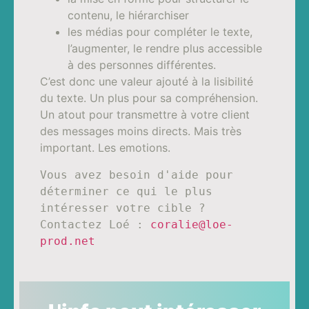
contenu, le hiérarchiser
les médias pour compléter le texte,
l’augmenter, le rendre plus accessible
à des personnes différentes.
C’est donc une valeur ajouté à la lisibilité
du texte. Un plus pour sa compréhension.
Un atout pour transmettre à votre client
des messages moins directs. Mais très
important. Les emotions.
Vous avez besoin d'aide pour 
déterminer ce qui le plus 
intéresser votre cible ? 
Contactez Loé : 
coralie@loe-
prod.net