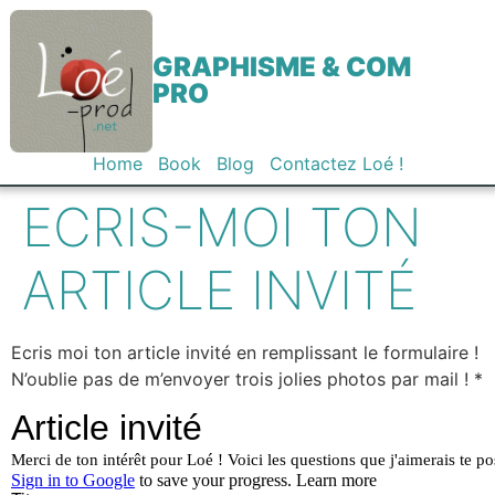
GRAPHISME & COM
PRO
Home
Book
Blog
Contactez Loé !
ECRIS-MOI TON
ARTICLE INVITÉ
Ecris moi ton article invité en remplissant le formulaire !
N’oublie pas de m’envoyer trois jolies photos par mail ! *