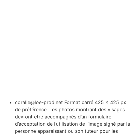
coralie@loe-prod.net Format carré 425 x 425 px
de préférence. Les photos montrant des visages
devront être accompagnés d’un formulaire
d’acceptation de l’utilisation de l’image signé par la
personne apparaissant ou son tuteur pour les