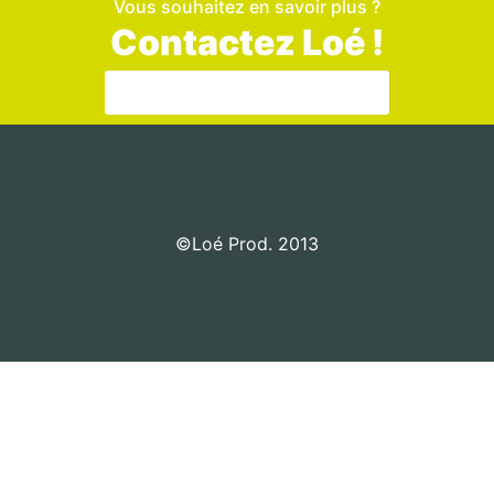
Vous souhaitez en savoir plus ?
Contactez Loé !
Aller sur la page de contact
©Loé Prod. 2013