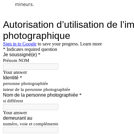
mineurs.