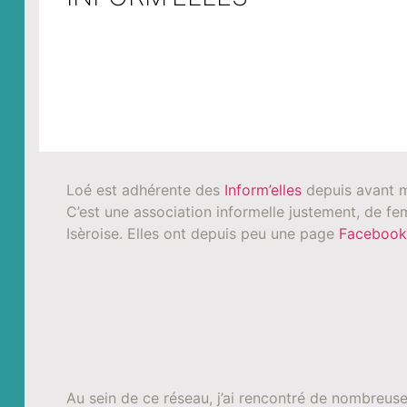
Loé est adhérente des
Inform’elles
depuis avant m
C’est une association informelle justement, de fem
Isèroise. Elles ont depuis peu une page
Facebook
Au sein de ce réseau, j’ai rencontré de nombreuse