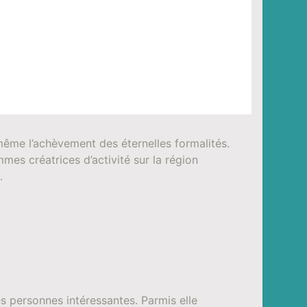
ême l’achèvement des éternelles formalités.
mes créatrices d’activité sur la région
.
s personnes intéressantes. Parmis elle