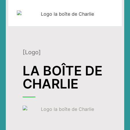
[Logo]
LA BOÎTE DE
CHARLIE