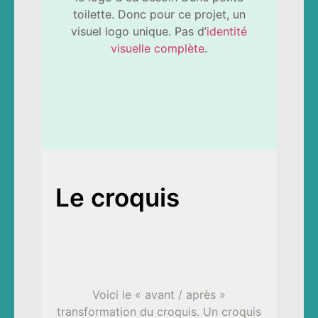
toilette. Donc pour ce projet, un
visuel logo unique. Pas d’
identité
visuelle complète
.
Le croquis
Voici le « avant / après »
transformation du croquis. Un croquis