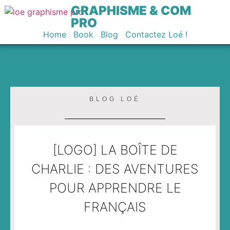
GRAPHISME & COM
PRO
Home
Book
Blog
Contactez Loé !
BLOG LOÉ
[LOGO] LA BOÎTE DE
CHARLIE : DES AVENTURES
POUR APPRENDRE LE
FRANÇAIS