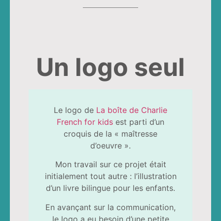
Un logo seul
Le logo de
La boîte de Charlie
French for kids
est parti d’un
croquis de la « maîtresse
d’oeuvre ».
Mon travail sur ce projet était
initialement tout autre : l’illustration
d’un livre bilingue pour les enfants.
En avançant sur la communication,
le logo a eu besoin d’une petite