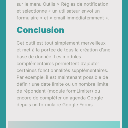
sur le menu Outils > Règles de notification
et sélectionne « un utilisateur envoi un
formulaire » et « email immédiatemment ».
Conclusion
Cet outil est tout simplement merveilleux
et met à la portée de tous la création d’une
base de donnée. Les modules
complémentaires permettent d’ajouter
certaines fonctionnalités supplémentaires.
Par exemple, il est maintenant possible de
définir une date limite ou un nombre limite
de répondant (module formLimiter) ou
encore de compléter un agenda Google
depuis un formulaire Google Forms.