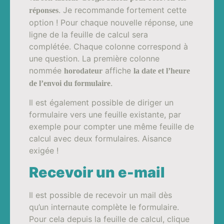
. Je recommande fortement cette
réponses
option ! Pour chaque nouvelle réponse, une
ligne de la feuille de calcul sera
complétée. Chaque colonne correspond à
une question. La première colonne
nommée
affiche
horodateur
la date et l’heure
.
de l’envoi du formulaire
Il est également possible de diriger un
formulaire vers une feuille existante, par
exemple pour compter une même feuille de
calcul avec deux formulaires. Aisance
exigée !
Recevoir un e-mail
Il est possible de recevoir un mail dès
qu’un internaute complète le formulaire.
Pour cela depuis la feuille de calcul, clique