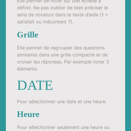
Elle permet de noter sur une échelle à
définir. Ne pas oublier de bien préciser le
sens de notation dans le texte d’aide (1 =
satisfait ou mécontent ?).
Grille
Elle permet de regrouper des questions
similaires dans une grille compacte et de
croiser les réponses. Par exemple noter 3
éléments.
DATE
Pour sélectionner une date et une heure.
Heure
Pour sélectionner seulement une heure ou