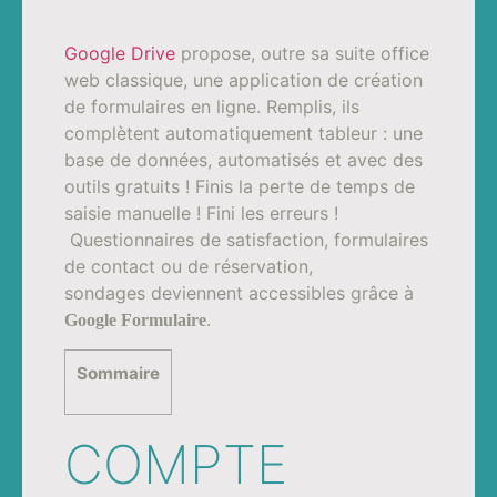
Google Drive
propose, outre sa suite office
web classique, une application de création
de formulaires en ligne. Remplis, ils
complètent automatiquement tableur : une
base de données, automatisés et avec des
outils gratuits ! Finis la perte de temps de
saisie manuelle ! Fini les erreurs !
Questionnaires de satisfaction, formulaires
de contact ou de réservation,
sondages deviennent accessibles grâce à
.
Google Formulaire
Sommaire
COMPTE