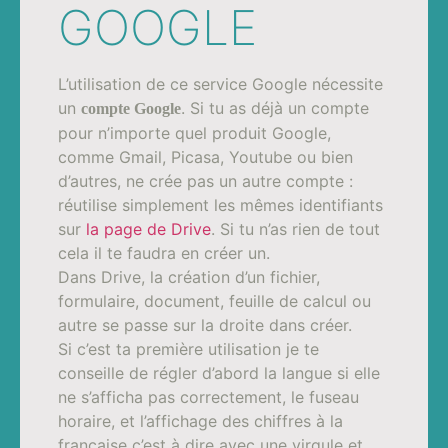
GOOGLE
L’utilisation de ce service Google nécessite
un
. Si tu as déjà un compte
compte Google
pour n’importe quel produit Google,
comme Gmail, Picasa, Youtube ou bien
d’autres, ne crée pas un autre compte :
réutilise simplement les mêmes identifiants
sur
la page de Drive
. Si tu n’as rien de tout
cela il te faudra en créer un.
Dans Drive, la création d’un fichier,
formulaire, document, feuille de calcul ou
autre se passe sur la droite dans créer.
Si c’est ta première utilisation je te
conseille de régler d’abord la langue si elle
ne s’afficha pas correctement, le fuseau
horaire, et l’affichage des chiffres à la
française c’est à dire avec une virgule et