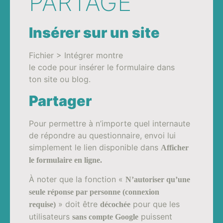
PARTAGE
Insérer sur un site
Fichier > Intégrer montre
le code pour insérer le formulaire dans
ton site ou blog.
Partager
Pour permettre à n’importe quel internaute
de répondre au questionnaire, envoi lui
simplement le lien disponible dans
Afficher
le formulaire en ligne.
À noter que la fonction «
N’autoriser qu’une
seule réponse par personne (connexion
» doit être
pour que les
requise)
décochée
utilisateurs
puissent
sans compte Google