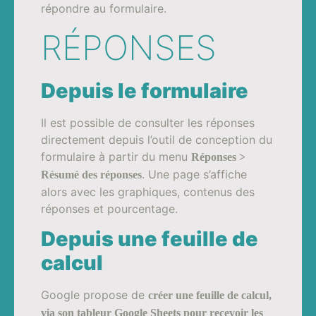
répondre au formulaire.
RÉPONSES
Depuis le formulaire
Il est possible de consulter les réponses
directement depuis l’outil de conception du
formulaire à partir du menu
Réponses >
. Une page s’affiche
Résumé des réponses
alors avec les graphiques, contenus des
réponses et pourcentage.
Depuis une feuille de
calcul
Google propose de
créer une feuille de calcul,
via son tableur Google Sheets
pour recevoir les