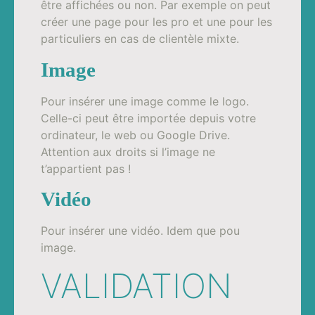
être affichées ou non. Par exemple on peut
créer une page pour les pro et une pour les
particuliers en cas de clientèle mixte.
Image
Pour insérer une image comme le logo.
Celle-ci peut être importée depuis votre
ordinateur, le web ou Google Drive.
Attention aux droits si l’image ne
t’appartient pas !
Vidéo
Pour insérer une vidéo. Idem que pou
image.
VALIDATION