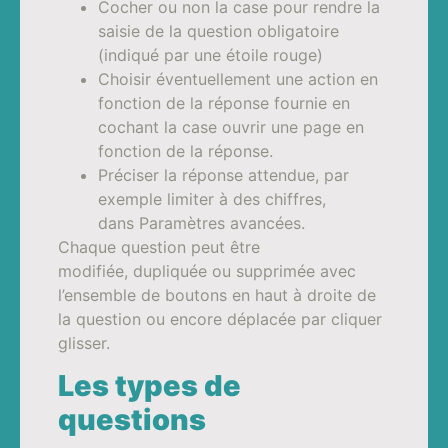
Cocher ou non la case pour rendre la
saisie de la question obligatoire
(indiqué par une étoile rouge)
Choisir éventuellement une action en
fonction de la réponse fournie en
cochant la case ouvrir une page en
fonction de la réponse.
Préciser la réponse attendue, par
exemple limiter à des chiffres,
dans Paramètres avancées.
Chaque question peut être
modifiée, dupliquée ou supprimée avec
l’ensemble de boutons en haut à droite de
la question ou encore déplacée par cliquer
glisser.
Les types de
questions