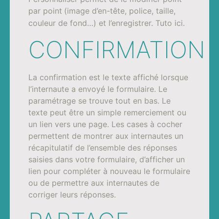
par point
(image d’en-tête, police, taille,
couleur de fond…) et l’enregistrer. Tuto ici.
CONFIRMATION
La confirmation est le texte affiché lorsque
l’internaute a envoyé le formulaire. Le
paramétrage se trouve tout en bas. Le
texte peut être un simple remerciement ou
un lien vers une page. Les cases à cocher
permettent de montrer aux internautes un
récapitulatif de l’ensemble des réponses
saisies dans votre formulaire, d’afficher un
lien pour compléter à nouveau le formulaire
ou de permettre aux internautes de
corriger leurs réponses.