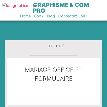
GRAPHISME & COM
PRO
Home
Book
Blog
Contactez Loé !
BLOG LOÉ
MARIAGE OFFICE 2 :
FORMULAIRE