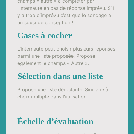
champs « autre » à compléter par
l’internaute en cas de réponse imprévu. S’il
y a trop d’imprévu c’est que le sondage a
un souci de conception !
Cases à cocher
L’internaute peut choisir plusieurs réponses
parmi une liste proposée. Propose
également le champs « Autre ».
Sélection dans une liste
Propose une liste déroulante. Similaire à
choix multiple dans l’utilisation.
Échelle d’évaluation