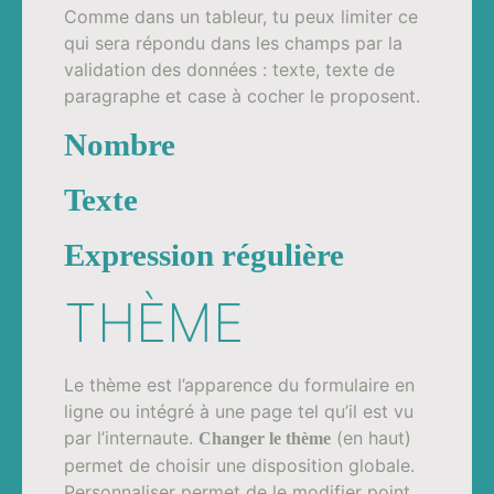
Comme dans un tableur, tu peux limiter ce
qui sera répondu dans les champs par la
validation des données : texte, texte de
paragraphe et case à cocher le proposent.
Nombre
Texte
Expression régulière
THÈME
Le thème est l’apparence du formulaire en
ligne ou intégré à une page tel qu’il est vu
par l’internaute.
(en haut)
Changer le thème
permet de choisir une disposition globale.
Personnaliser permet de le modifier point