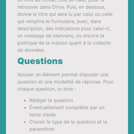
retrouver dans Drive. Puis, en dessous,
donne le titre qui sera lu par celui ou celle
qui remplira le formulaire, avec, dans
description, des indications pour celui-ci,
un message de bienvenu, ou encore la
politique de la maison quant à la collecte
de données.
Questions
Ajouter un élément permet d’ajouter une
question et une modalité de réponse. Pour
chaque question, tu dois :
Rédiger la question
Éventuellement compléter par un
texte d’aide
Choisir le type de la question et la
paramétrer.