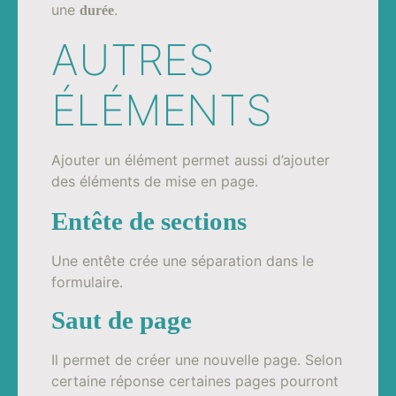
une
.
durée
AUTRES
ÉLÉMENTS
Ajouter un élément permet aussi d’ajouter
des éléments de mise en page.
Entête de sections
Une entête crée une séparation dans le
formulaire.
Saut de page
Il permet de créer une nouvelle page. Selon
certaine réponse certaines pages pourront