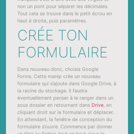
non un pont pour séparer les décimales.
Tout cela se trouve dans le petit écrou en
haut à droite, puis paramètres.
CRÉE TON
FORMULAIRE
Dans nouveau donc, choisis Google
Forms. Cette manip crée un nouveau
formulaire qui s’ajoute dans Google Drive, à
la racine du stockage. Il faudra
éventuellement penser à le ranger dans un
sous dossier en retournant dans
Drive
, en
cliquant droit sur le formulaire et déplacer.
En attendant, la fenêtre de conception du
formulaire s’ouvre. Commence par donner
un titre au fichier, tout en haut, pour le