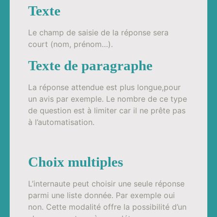
Texte
Le champ de saisie de la réponse sera
court (nom, prénom…).
Texte de paragraphe
La réponse attendue est plus longue,pour
un avis par exemple. Le nombre de ce type
de question est à limiter car il ne prête pas
à l’automatisation.
Choix multiples
L’internaute peut choisir une seule réponse
parmi une liste donnée. Par exemple oui
non. Cette modalité offre la possibilité d’un