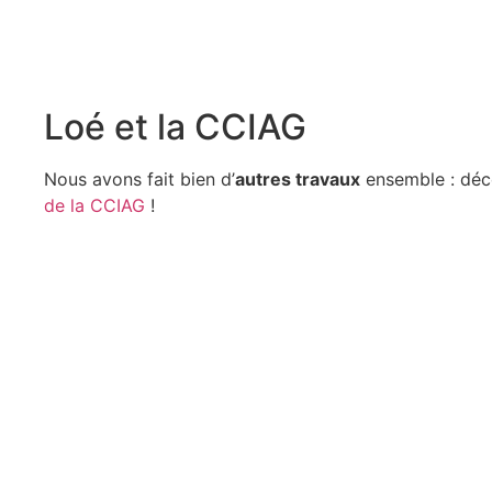
Loé et la CCIAG
Nous avons fait bien d’
autres travaux
ensemble : déco
de la CCIAG
!