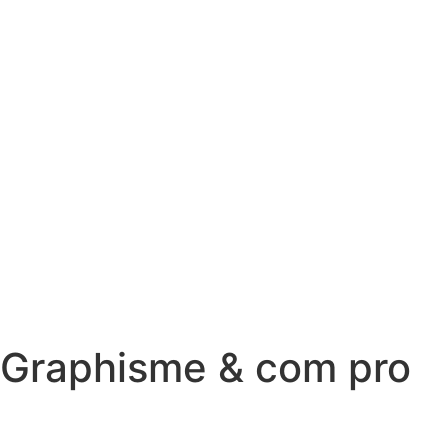
Graphisme & com pro