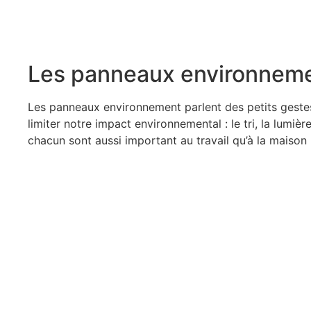
Les panneaux environnem
Les panneaux environnement parlent des petits geste
limiter notre impact environnemental : le tri, la lumi
chacun sont aussi important au travail qu’à la maison 