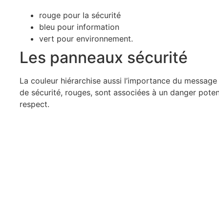
rouge pour la sécurité
bleu pour information
vert pour environnement.
Les panneaux sécurité
La couleur hiérarchise aussi l’importance du message 
de sécurité, rouges, sont associées à un danger poten
respect.