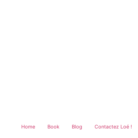
Home
Book
Blog
Contactez Loé !