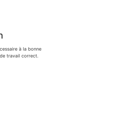
n
cessaire à la bonne
de travail correct.