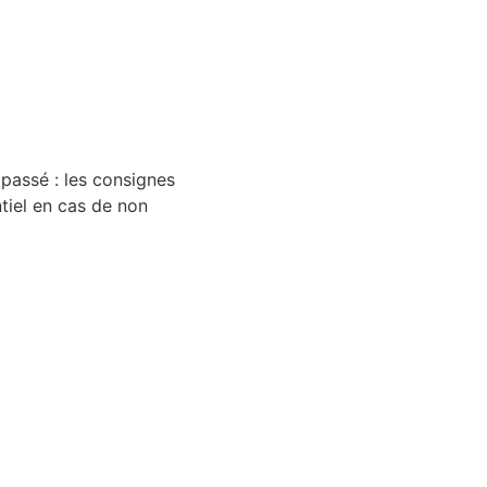
passé : les consignes
tiel en cas de non