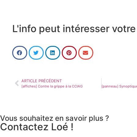
L'info peut intéresser votr
ARTICLE PRÉCÉDENT
[affiches] Contre la grippe à la CCIAG
Vous souhaitez en savoir plus ?
Contactez Loé !