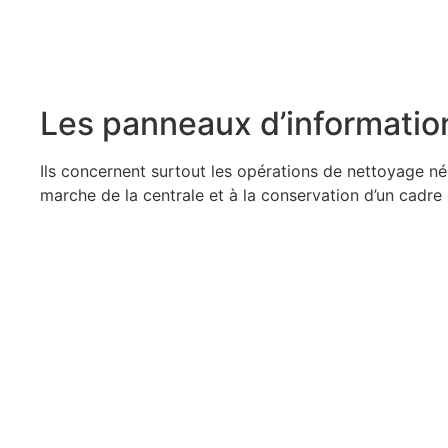
Les panneaux d’informatio
Ils concernent surtout les opérations de nettoyage né
marche de la centrale et à la conservation d’un cadre 