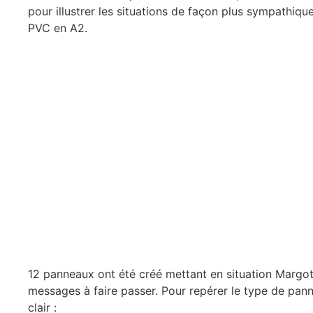
pour illustrer les situations de façon plus sympathiq
PVC en A2.
12 panneaux ont été créé mettant en situation Margot
messages à faire passer. Pour repérer le type de pan
clair :