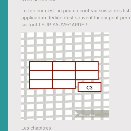
Le tableur c’est un peu un couteau suisse des lis
application dédiée c’est souvent lui qui peut perm
surtout LEUR SAUVEGARDE !
Les chapitres :