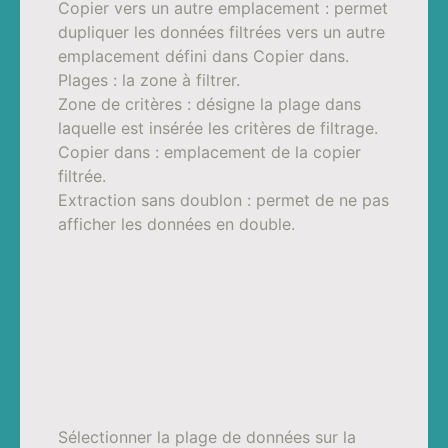
Copier vers un autre emplacement : permet
dupliquer les données filtrées vers un autre
emplacement défini dans Copier dans.
Plages : la zone à filtrer.
Zone de critères : désigne la plage dans
laquelle est insérée les critères de filtrage.
Copier dans : emplacement de la copier
filtrée.
Extraction sans doublon : permet de ne pas
afficher les données en double.
Sélectionner la plage de données sur la