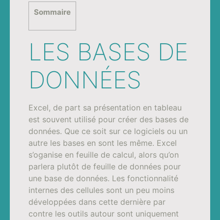
Sommaire
LES BASES DE
DONNÉES
Excel, de part sa présentation en tableau
est souvent utilisé pour créer des bases de
données. Que ce soit sur ce logiciels ou un
autre les bases en sont les même. Excel
s’oganise en feuille de calcul, alors qu’on
parlera plutôt de feuille de données pour
une base de données. Les fonctionnalité
internes des cellules sont un peu moins
développées dans cette dernière par
contre les outils autour sont uniquement