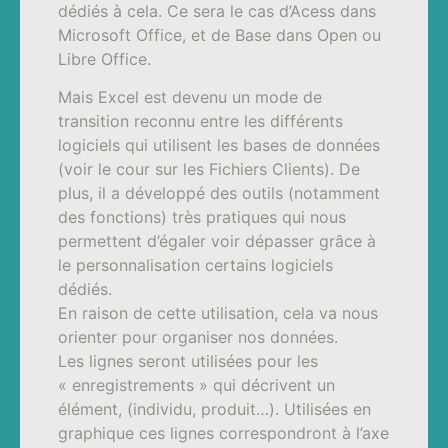
dédiés à cela. Ce sera le cas d’Acess dans
Microsoft Office, et de Base dans Open ou
Libre Office.
Mais Excel est devenu un mode de
transition reconnu entre les différents
logiciels qui utilisent les bases de données
(voir le cour sur les Fichiers Clients). De
plus, il a développé des outils (notamment
des fonctions) très pratiques qui nous
permettent d’égaler voir dépasser grâce à
le personnalisation certains logiciels
dédiés.
En raison de cette utilisation, cela va nous
orienter pour organiser nos données.
Les lignes seront utilisées pour les
« enregistrements » qui décrivent un
élément, (individu, produit…). Utilisées en
graphique ces lignes correspondront à l’axe