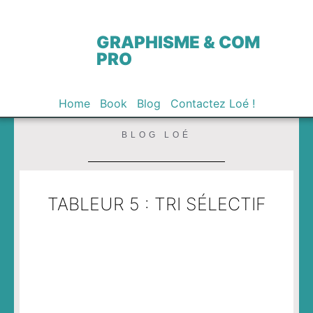
GRAPHISME & COM
PRO
Home
Book
Blog
Contactez Loé !
BLOG LOÉ
TABLEUR 5 : TRI SÉLECTIF