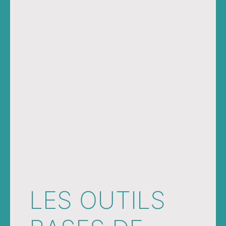
LES OUTILS