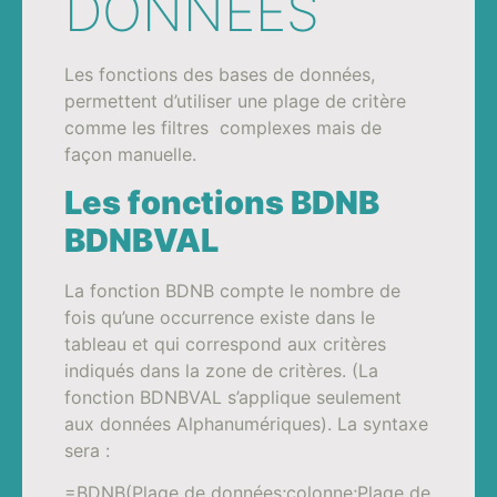
DONNÉES
Les fonctions des bases de données,
permettent d’utiliser une plage de critère
comme les filtres complexes mais de
façon manuelle.
Les fonctions BDNB
BDNBVAL
La fonction BDNB compte le nombre de
fois qu’une occurrence existe dans le
tableau et qui correspond aux critères
indiqués dans la zone de critères. (La
fonction BDNBVAL s’applique seulement
aux données Alphanumériques). La syntaxe
sera :
=BDNB(Plage de données;colonne;Plage de