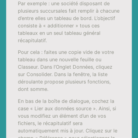
Par exemple : une société disposant de
plusieurs succursales fait remplir à chacune
d’entre elles un tableau de bord. L’objectif
consiste à « additionner » tous ces
tableaux en un seul tableau général
récapitulatif.
Pour cela : faites une copie vide de votre
tableau dans une nouvelle feuille ou
Classeur. Dans l’Onglet Données, cliquez
sur Consolider. Dans la fenêtre, la liste
déroulante propose plusieurs fonctions,
dont somme.
En bas de la boîte de dialogue, cochez la
case « Lier aux données source ». Ainsi, si
vous modifiez un élément d’un de vos
fichiers, le récapitulatif sera
automatiquement mis à jour. Cliquez sur le
champ «
Référence
» pour sélectionner la