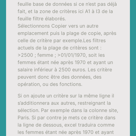
feuille base de données si ce n’est pas déjà
fait, et la zone de critères ici A1 à I3 de la
feuille filtre élaborés.
Sélectionnons Copier vers un autre
emplacement puis la plage de copie, après
celle de critère par exemple.Les filtres
actuels de la plage de critères sont :
>2500 ; femme ; >01/01/1970, soit les
femmes étant née après 1970 et ayant un
salaire inférieur à 2500 euros. Les critère
peuvent donc être des données, des
opération, ou des fonctions.
Si on ajoute un critère sur la même ligne il
s’additionnera aux autres, restreignant la
sélection. Par exemple dans la colonne site,
Paris. Si par contre je mets ce critère dans
la ligne de dessous, excel traduira comme
les femmes étant née après 1970 et ayant