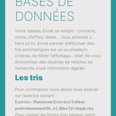
BASES DE
DONNÉES
Votre tableau Excel se remplit : contacts,
notes, chiffres, dates… Vous aimeriez y
faire un tri. Excel permet d’effectuer des
tris automatiques sur un ou plusieurs
critères, de filtrer l’affichage… bref, de vous
économiser des dizaines de minutes de
recherche d’une information égarée.
Les tris
Pour commencer nous allons nous exercer
sur l’execice suivant :
Exercice : Plateforme/Exercices/Tableur
perfectionnement/06_tri_filtre/Tri simple.xlsx
Pour classer les lignes d’un tableau selon