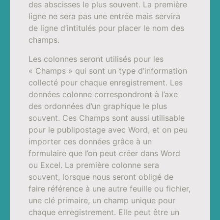
des abscisses le plus souvent. La première
ligne ne sera pas une entrée mais servira
de ligne d’intitulés pour placer le nom des
champs.
Les colonnes seront utilisés pour les
« Champs » qui sont un type d’information
collecté pour chaque enregistrement. Les
données colonne correspondront à l’axe
des ordonnées d’un graphique le plus
souvent. Ces Champs sont aussi utilisable
pour le publipostage avec Word, et on peu
importer ces données grâce à un
formulaire que l’on peut créer dans Word
ou Excel. La première colonne sera
souvent, lorsque nous seront obligé de
faire référence à une autre feuille ou fichier,
une clé primaire, un champ unique pour
chaque enregistrement. Elle peut être un