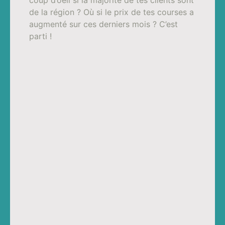
de la région ? Où si le prix de tes courses a
augmenté sur ces derniers mois ? C’est
parti !