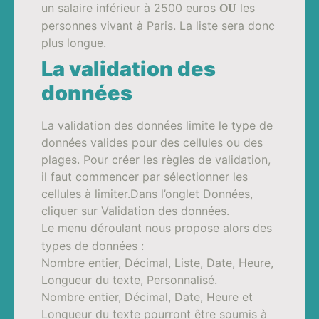
un salaire inférieur à 2500 euros
les
OU
personnes vivant à Paris. La liste sera donc
plus longue.
La validation des
données
La validation des données limite le type de
données valides pour des cellules ou des
plages. Pour créer les règles de validation,
il faut commencer par sélectionner les
cellules à limiter.Dans l’onglet Données,
cliquer sur Validation des données.
Le menu déroulant nous propose alors des
types de données :
Nombre entier, Décimal, Liste, Date, Heure,
Longueur du texte, Personnalisé.
Nombre entier, Décimal, Date, Heure et
Longueur du texte pourront être soumis à