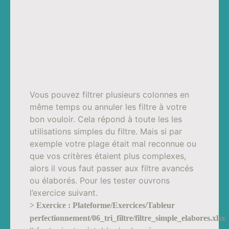
Vous pouvez filtrer plusieurs colonnes en
même temps ou annuler les filtre à votre
bon vouloir. Cela répond à toute les les
utilisations simples du filtre. Mais si par
exemple votre plage était mal reconnue ou
que vos critères étaient plus complexes,
alors il vous faut passer aux filtre avancés
ou élaborés. Pour les tester ouvrons
l’exercice suivant.
> Exercice : Plateforme/Exercices/Tableur
perfectionnement/06_tri_filtre/filtre_simple_elabores.xlsx