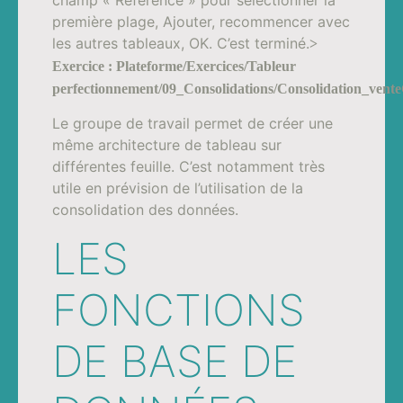
première plage, Ajouter, recommencer avec
les autres tableaux, OK. C’est terminé.
>
Exercice : Plateforme/Exercices/Tableur
perfectionnement/09_Consolidations/Consolidation_vent
Le groupe de travail permet de créer une
même architecture de tableau sur
différentes feuille. C’est notamment très
utile en prévision de l’utilisation de la
consolidation des données.
LES
FONCTIONS
DE BASE DE