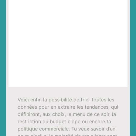
Voici enfin la possibilité de trier toutes les
données pour en extraire les tendances, qui
définiront, aux choix, le menu de ce soir, la
restriction du budget clope ou encore ta
politique commerciale. Tu veux savoir d’un
coup d’oeil si la majorité de tes clients sont