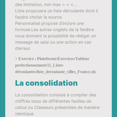
des limitation, min max = > <…
Liste proposera un liste déroulante dont il
faudra choisir la source.
Personnalisé propose d’inclure une
formule.Les autres onglets de la fenêtre
nous donnent la possibilité de rédiger un
message de saisi ou une action en cas
d’erreur.
> Exercice : Plateforme/Exercices/Tableur
perfectionnement/11_Listes
déroulantes/liste_deroulante_villes_France.xls
La consolidation
La consolidation consiste à compiler des
chiffres issus de différentes feuilles de
calcul ou Classeurs présentées de manière
identique.