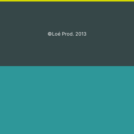
©Loé Prod. 2013