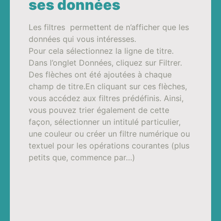
ses données
Les filtres permettent de n’afficher que les
données qui vous intéresses.
Pour cela sélectionnez la ligne de titre.
Dans l’onglet Données, cliquez sur Filtrer.
Des flèches ont été ajoutées à chaque
champ de titre.En cliquant sur ces flèches,
vous accédez aux filtres prédéfinis. Ainsi,
vous pouvez trier également de cette
façon, sélectionner un intitulé particulier,
une couleur ou créer un filtre numérique ou
textuel pour les opérations courantes (plus
petits que, commence par…)