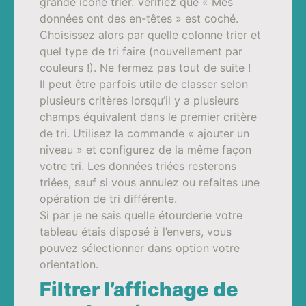
grande icône trier. Vérifiez que « Mes
données ont des en-têtes » est coché.
Choisissez alors par quelle colonne trier et
quel type de tri faire (nouvellement par
couleurs !). Ne fermez pas tout de suite !
Il peut être parfois utile de classer selon
plusieurs critères lorsqu’il y a plusieurs
champs équivalent dans le premier critère
de tri. Utilisez la commande « ajouter un
niveau » et configurez de la même façon
votre tri. Les données triées resterons
triées, sauf si vous annulez ou refaites une
opération de tri différente.
Si par je ne sais quelle étourderie votre
tableau étais disposé à l’envers, vous
pouvez sélectionner dans option votre
orientation.
Filtrer l’affichage de