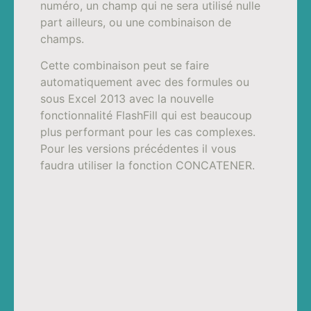
numéro, un champ qui ne sera utilisé nulle
part ailleurs, ou une combinaison de
champs.
Cette combinaison peut se faire
automatiquement avec des formules ou
sous Excel 2013 avec la nouvelle
fonctionnalité FlashFill qui est beaucoup
plus performant pour les cas complexes.
Pour les versions précédentes il vous
faudra utiliser la fonction CONCATENER.