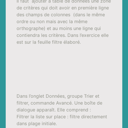
Il faut ajouter à table de données une zone
de critères qui doit avoir en première ligne
des champs de colonnes (dans le même
ordre ou non mais avec la même
orthographe) et au moins une ligne qui
contiendra les critères. Dans l’exercice elle
est sur la feuille filtre élaboré.
Dans l’onglet Données, groupe
Trier et
filtrer
, commande Avancé. Une boîte de
dialogue apparaît. Elle comprend :
Filtrer la liste sur place : filtre directement
dans plage initiale.