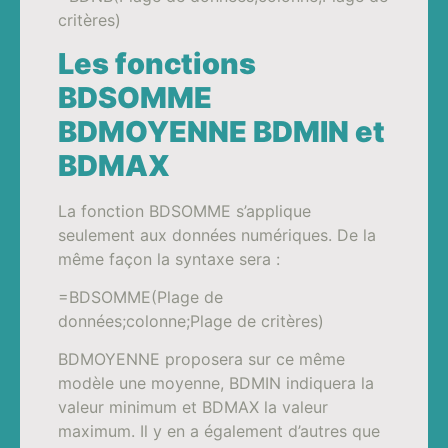
critères)
Les fonctions
BDSOMME
BDMOYENNE BDMIN et
BDMAX
La fonction BDSOMME s’applique
seulement aux données numériques. De la
même façon la syntaxe sera :
=BDSOMME(Plage de
données;colonne;Plage de critères)
BDMOYENNE proposera sur ce même
modèle une moyenne, BDMIN indiquera la
valeur minimum et BDMAX la valeur
maximum. Il y en a également d’autres que