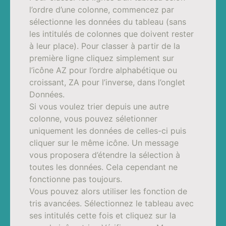
l’ordre d’une colonne, commencez par
sélectionne les données du tableau (sans
les intitulés de colonnes que doivent rester
à leur place). Pour classer à partir de la
première ligne cliquez simplement sur
l’icône AZ pour l’ordre alphabétique ou
croissant, ZA pour l’inverse, dans l’onglet
Données.
Si vous voulez trier depuis une autre
colonne, vous pouvez séletionner
uniquement les données de celles-ci puis
cliquer sur le même icône. Un message
vous proposera d’étendre la sélection à
toutes les données. Cela cependant ne
fonctionne pas toujours.
Vous pouvez alors utiliser les fonction de
tris avancées. Sélectionnez le tableau avec
ses intitulés cette fois et cliquez sur la