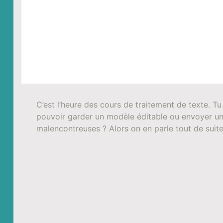
C’est l’heure des cours de traitement de texte. Tu
pouvoir garder un modèle éditable ou envoyer un
malencontreuses ? Alors on en parle tout de suite