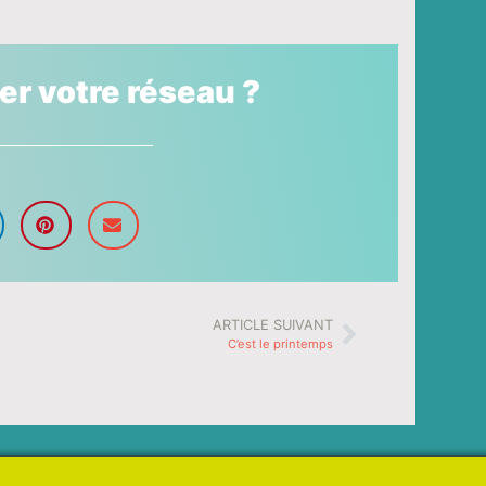
ser votre réseau ?
ARTICLE SUIVANT
C’est le printemps