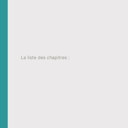
La liste des chapitres :