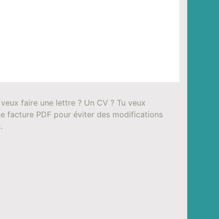
 veux faire une lettre ? Un CV ? Tu veux
e facture PDF pour éviter des modifications
.