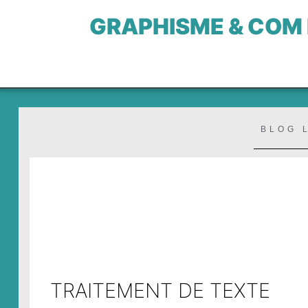
GRAPHISME & COM
BLOG 
TRAITEMENT DE TEXTE