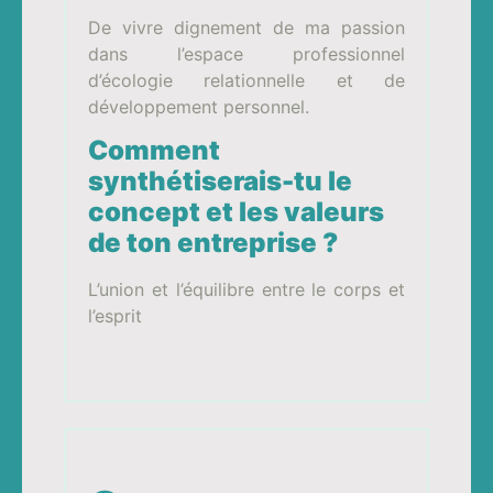
De vivre dignement de ma passion
dans l’espace professionnel
d’écologie relationnelle et de
développement personnel.
Comment
synthétiserais-tu le
concept et les valeurs
de ton entreprise ?
L’union et l’équilibre entre le corps et
l’esprit