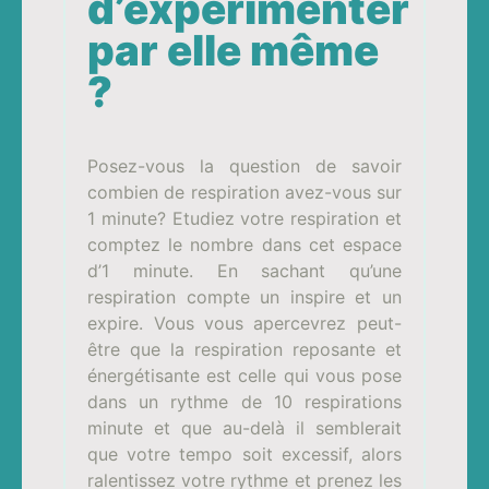
d’expérimenter
par elle même
?
Posez-vous la question de savoir
combien de respiration avez-vous sur
1 minute? Etudiez votre respiration et
comptez le nombre dans cet espace
d’1 minute. En sachant qu’une
respiration compte un inspire et un
expire. Vous vous apercevrez peut-
être que la respiration reposante et
énergétisante est celle qui vous pose
dans un rythme de 10 respirations
minute et que au-delà il semblerait
que votre tempo soit excessif, alors
ralentissez votre rythme et prenez les