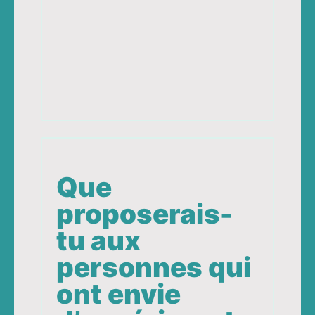
Que
proposerais-
tu aux
personnes qui
ont envie