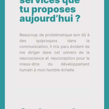
tu proposes
aujourd’hui ?
Beaucoup de problématique son dû à
des quiproquos dans la
communication, il m’a paru évident de
me diriger dans cet univers de la
neuroscience et neuroception pour le
mieux-être du développement
humain à mon humble échelle.