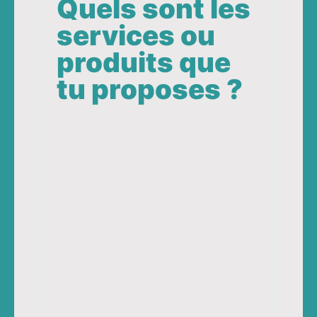
Quels sont les
services ou
produits que
tu proposes ?