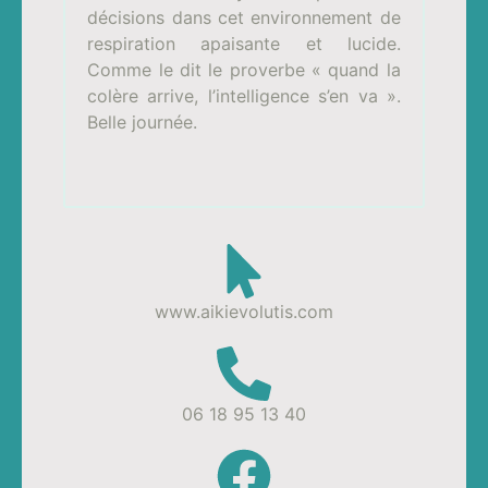
décisions dans cet environnement de
respiration apaisante et lucide.
Comme le dit le proverbe « quand la
colère arrive, l’intelligence s’en va ».
Belle journée.
www.aikievolutis.com
06 18 95 13 40