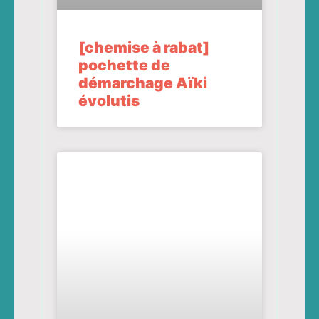
[chemise à rabat]
pochette de
démarchage Aïki
évolutis