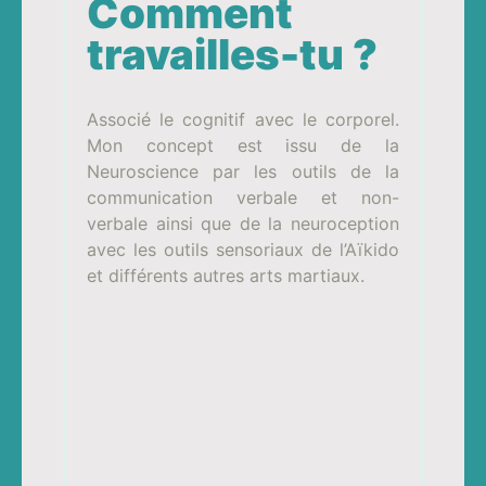
Comment
travailles-tu ?
Associé le cognitif avec le corporel.
Mon concept est issu de la
Neuroscience par les outils de la
communication verbale et non-
verbale ainsi que de la neuroception
avec les outils sensoriaux de l’Aïkido
et différents autres arts martiaux.