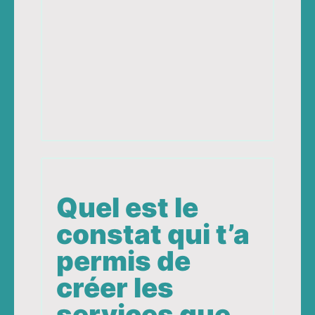
Quel est le
constat qui t’a
permis de
créer les
services que