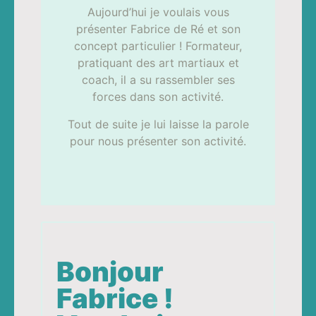
Aujourd’hui je voulais vous
présenter Fabrice de Ré et son
concept particulier ! Formateur,
pratiquant des art martiaux et
coach, il a su rassembler ses
forces dans son activité.
Tout de suite je lui laisse la parole
pour nous présenter son activité.
Bonjour
Fabrice !