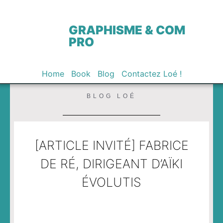
GRAPHISME & COM
PRO
Home
Book
Blog
Contactez Loé !
BLOG LOÉ
[ARTICLE INVITÉ] FABRICE
DE RÉ, DIRIGEANT D’AÏKI
ÉVOLUTIS