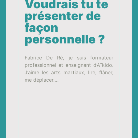
Voudrais tu te
présenter de
façon
personnelle ?
Fabrice De Ré, je suis formateur
professionnel et enseignant d’Aïkido.
J’aime les arts martiaux, lire, flâner,
me déplacer….