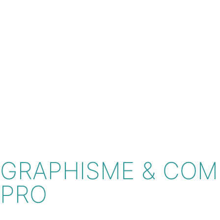
GRAPHISME & COM
PRO