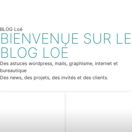
BLOG Loé
BIENVENUE SUR LE
BLOG LOÉ
Des astuces wordpress, mails, graphisme, internet et
bureautique
Des news, des projets, des invités et des clients.