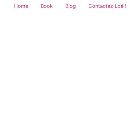
Home
Book
Blog
Contactez Loé !