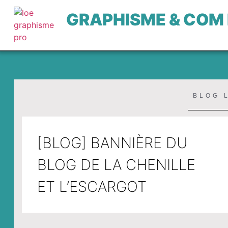
GRAPHISME & COM
BLOG 
[BLOG] BANNIÈRE DU
BLOG DE LA CHENILLE
ET L’ESCARGOT