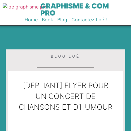
GRAPHISME & COM
PRO
Home
Book
Blog
Contactez Loé !
BLOG LOÉ
[DÉPLIANT] FLYER POUR
UN CONCERT DE
CHANSONS ET D’HUMOUR