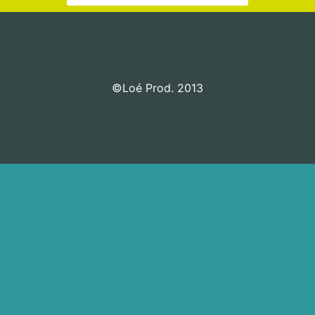
©Loé Prod. 2013