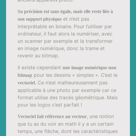
Sa précision est sans égale, mais elle reste liée à
et n’est pas
son support physique
interprétable en binaire. Pour l’utiliser par
ordinateur, il faut alors la numériser, avec
un scanner par exemple et la transformer
en image numérique, donc la trame et
revenir au bitmap.
Il existe cependant
une image numérique non
pour les dessins « simples ». C’est le
bitmap
. Ce n’est malheureusement pas
vectoriel
applicable à une photo par exemple car ce
format utilise des tracés géométrique. Mais
pour les logos c’est parfait !
, une notion
Vectoriel fait référence au vecteur
que tu as du voir en math il y a un certain
temps, une flèche, dont les caractéristiques