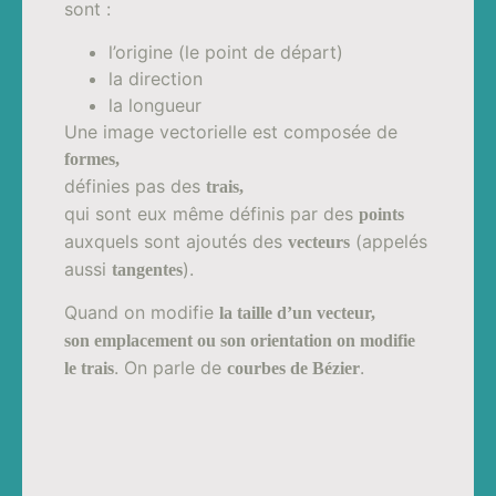
sont :
l’origine (le point de départ)
la direction
la longueur
Une image vectorielle est composée de
formes,
définies pas des
trais,
qui sont eux même définis par des
points
auxquels sont ajoutés des
(appelés
vecteurs
aussi
).
tangentes
Quand on modifie
la taille d’un vecteur,
son emplacement ou son orientation on modifie
. On parle de
.
le trais
courbes de Bézier