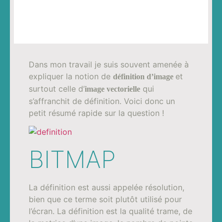
Dans mon travail je suis souvent amenée à
expliquer la notion de
et
définition d’image
surtout celle d’
qui
image vectorielle
s’affranchit de définition. Voici donc un
petit résumé rapide sur la question !
BITMAP
La définition est aussi appelée résolution,
bien que ce terme soit plutôt utilisé pour
l’écran. La définition est la qualité trame, de