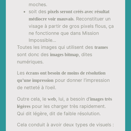
moches.
soit des
pixels seront créés avec résultat
. Reconstituer un
médiocre voir mauvais
visage à partir de gros pixels flous, ça
ne fonctionne que dans Mission
Impossible…
Toutes les images qui utilisent des
trames
sont donc des
, dites
images bitmap
numériques.
Les
écrans ont besoin de moins de résolution
pour donner l’impression
qu’une impression
de netteté à l’oeil.
Outre cela, le
, lui, a besoin d’
web
images très
pour les charger très rapidement.
légères
Qui dit légère, dit de faible résolution.
Cela conduit à avoir deux types de visuels :