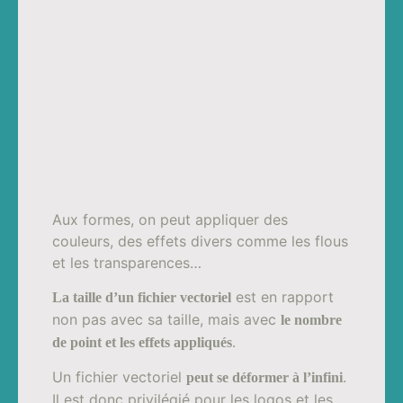
Aux formes, on peut appliquer des
couleurs, des effets divers comme les flous
et les transparences…
est en rapport
La taille d’un fichier vectoriel
non pas avec sa taille, mais avec
le nombre
.
de point et les effets appliqués
Un fichier vectoriel
.
peut se déformer à l’infini
Il est donc privilégié pour les logos et les