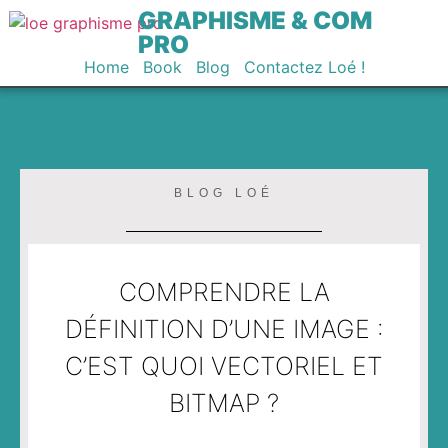
GRAPHISME & COM
PRO
Home
Book
Blog
Contactez Loé !
BLOG LOÉ
COMPRENDRE LA
DÉFINITION D’UNE IMAGE :
C’EST QUOI VECTORIEL ET
BITMAP ?