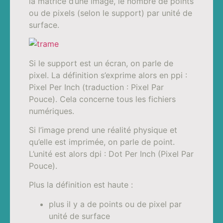
la matrice d’une image, le nombre de points
ou de pixels (selon le support) par unité de
surface.
Si le support est un écran, on parle de
pixel. La définition s’exprime alors en ppi :
Pixel Per Inch (traduction : Pixel Par
Pouce). Cela concerne tous les fichiers
numériques.
Si l’image prend une réalité physique et
qu’elle est imprimée, on parle de point.
L’unité est alors dpi : Dot Per Inch (Pixel Par
Pouce).
Plus la définition est haute :
plus il y a de points ou de pixel par
unité de surface