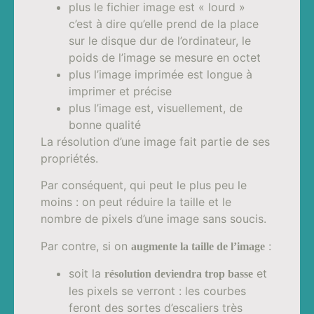
plus le fichier image est « lourd »
c’est à dire qu’elle prend de la place
sur le disque dur de l’ordinateur, le
poids de l’image se mesure en octet
plus l’image imprimée est longue à
imprimer et précise
plus l’image est, visuellement, de
bonne qualité
La résolution d’une image fait partie de ses
propriétés.
Par conséquent, qui peut le plus peu le
moins : on peut réduire la taille et le
nombre de pixels d’une image sans soucis.
Par contre, si on
:
augmente la taille de l’image
soit la
et
résolution deviendra trop basse
les pixels se verront : les courbes
feront des sortes d’escaliers très