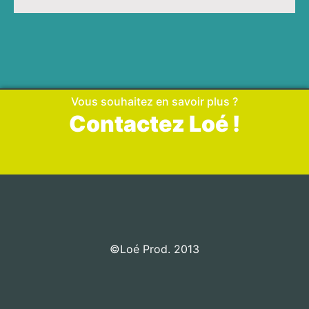
Vous souhaitez en savoir plus ?
Contactez Loé !
©Loé Prod. 2013