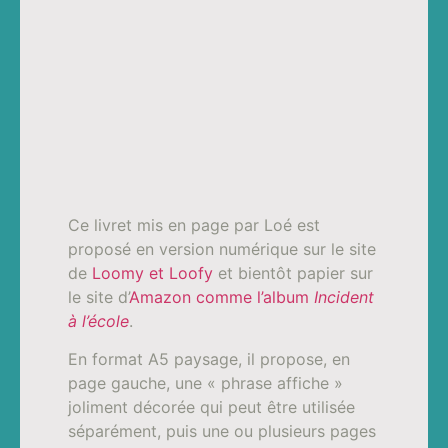
Ce livret mis en page par Loé est
proposé en version numérique sur le site
de
Loomy et Loofy
et bientôt papier sur
le site d’
Amazon comme l’album
Incident
à l’école
.
En format A5 paysage, il propose, en
page gauche, une « phrase affiche »
joliment décorée qui peut être utilisée
séparément, puis une ou plusieurs pages