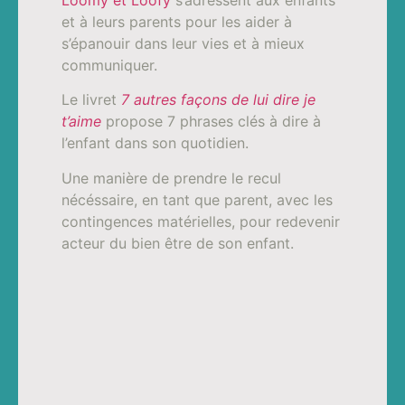
et à leurs parents pour les aider à
s’épanouir dans leur vies et à mieux
communiquer.
Le livret
7 autres façons de lui dire je
t’aime
propose 7 phrases clés à dire à
l’enfant dans son quotidien.
Une manière de prendre le recul
nécéssaire, en tant que parent, avec les
contingences matérielles, pour redevenir
acteur du bien être de son enfant.