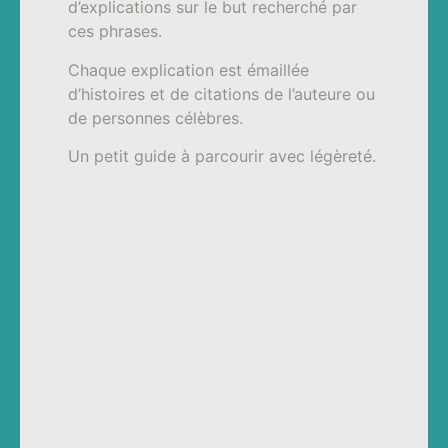
d’explications sur le but recherché par
ces phrases.
Chaque explication est émaillée
d’histoires et de citations de l’auteure ou
de personnes célèbres.
Un petit guide à parcourir avec légèreté.