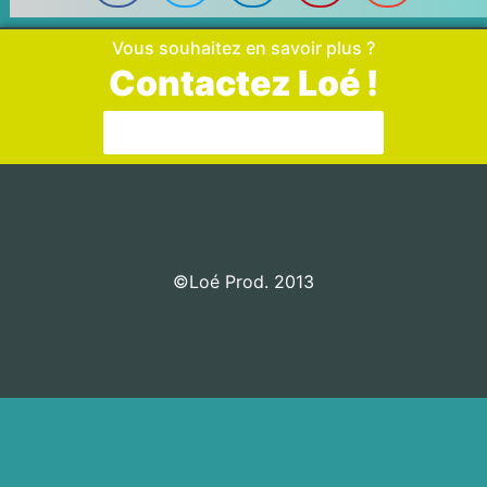
Vous souhaitez en savoir plus ?
Contactez Loé !
Aller sur la page de contact
©Loé Prod. 2013