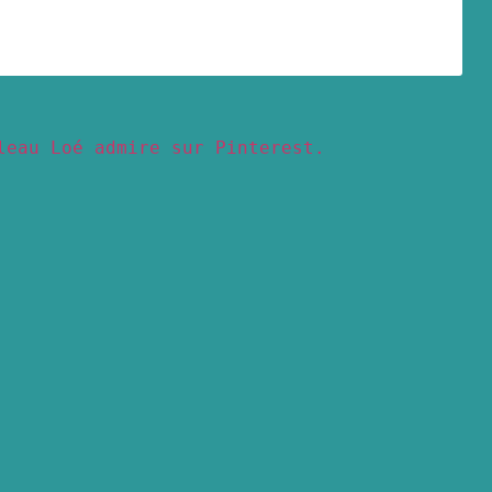
leau Loé admire sur Pinterest.