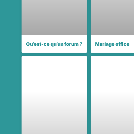
Qu’est-ce qu’un forum ?
Mariage office