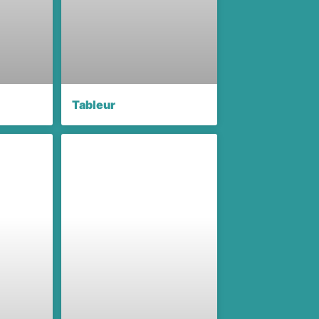
Tableur