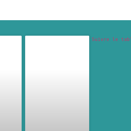
Suivre le tab