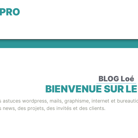
 PRO
BLOG Loé
BIENVENUE SUR LE
 astuces wordpress, mails, graphisme, internet et bureauti
 news, des projets, des invités et des clients.