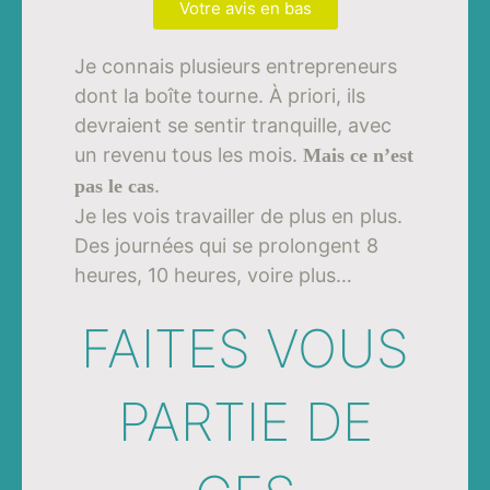
Votre avis en bas
Je connais plusieurs entrepreneurs
dont la boîte tourne. À priori, ils
devraient se sentir tranquille, avec
un revenu tous les mois.
Mais ce n’est
.
pas le cas
Je les vois travailler de plus en plus.
Des journées qui se prolongent 8
heures, 10 heures, voire plus…
FAITES VOUS
PARTIE DE