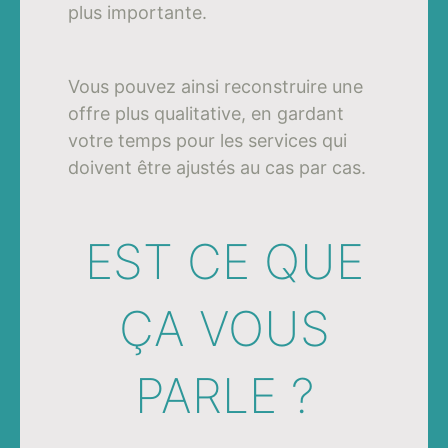
plus importante.
Vous pouvez ainsi reconstruire une
offre plus qualitative, en gardant
votre temps pour les services qui
doivent être ajustés au cas par cas.
EST CE QUE
ÇA VOUS
PARLE ?