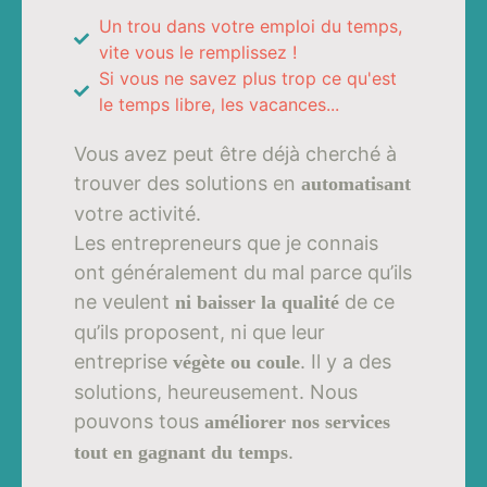
Un trou dans votre emploi du temps,
vite vous le remplissez !
Si vous ne savez plus trop ce qu'est
le temps libre, les vacances...
Vous avez peut être déjà cherché à
trouver des solutions en
automatisant
votre activité.
Les entrepreneurs que je connais
ont généralement du mal parce qu’ils
ne veulent
de ce
ni baisser la qualité
qu’ils proposent, ni que leur
entreprise
. Il y a des
végète ou coule
solutions, heureusement. Nous
pouvons tous
améliorer nos services
.
tout en gagnant du temps