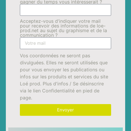
gagner du temps vous intéresserait ?
Acceptez-vous d'indiquer votre mail
pour recevoir des informations de loe-
prod.net au sujet du graphisme et de la
communication ?
Vos coordonnées ne seront pas
divulguées. Elles ne seront utilisées que
pour vous envoyer les publications ou
infos sur les produits et services du site
Loé prod. Plus d'infos / Se désinscrire
via le lien Confidentialité en pied de
page.
Envoyer