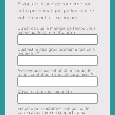
Si vous vous sentez concerné par
cette problématique, parlez-moi de
votre ressenti et expérience :
Qu'est ce que le manque de temps vous
empèche de faire à titre pro ?
Quel est le plus gros problème que cela
engendre ?
Avez-vous la sensation de manque de
temps contribue à vous désorganiser ?
Qu'est ce qui vous aiderait ?
Est ce que transformer une partie de
votre savoir faire en supports pour