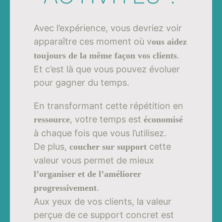
Avec l’expérience, vous devriez voir
apparaître ces moment où v
ous aidez
.
toujours de la même façon vos clients
Et c’est là que vous pouvez évoluer
pour gagner du temps.
En transformant cette répétition en
, votre temps est
ressource
économisé
à chaque fois que vous l’utilisez.
De plus,
cette
coucher sur support
valeur vous permet de mieux
l’organiser et de l’améliorer
.
progressivement
Aux yeux de vos clients, la valeur
perçue de ce support concret est