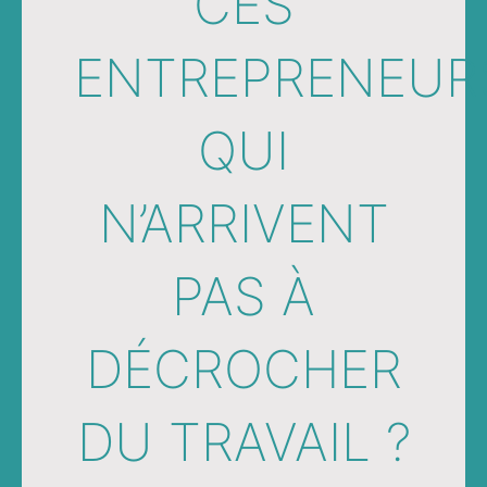
CES
ENTREPRENEUR
QUI
N’ARRIVENT
PAS À
DÉCROCHER
DU TRAVAIL ?