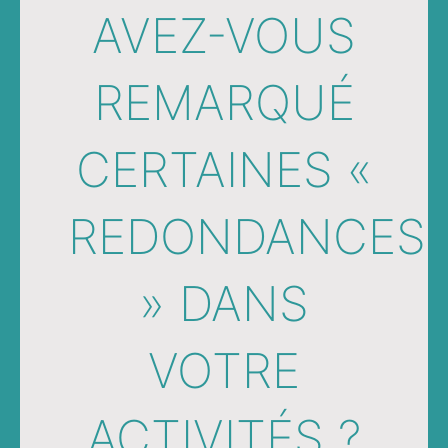
AVEZ-VOUS
REMARQUÉ
CERTAINES «
REDONDANCES
» DANS
VOTRE
ACTIVITÉS ?