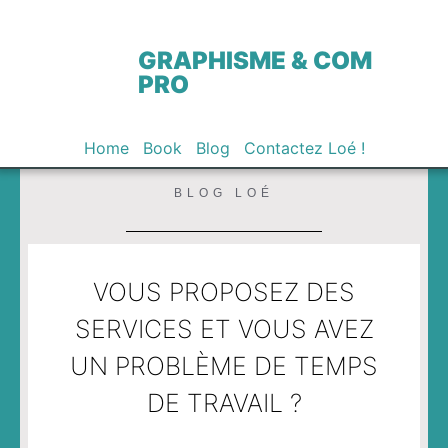
GRAPHISME & COM
PRO
Home
Book
Blog
Contactez Loé !
BLOG LOÉ
VOUS PROPOSEZ DES
SERVICES ET VOUS AVEZ
UN PROBLÈME DE TEMPS
DE TRAVAIL ?