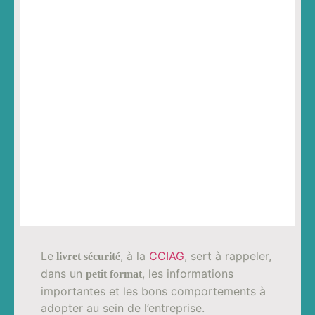
Le
, à la
CCIAG
, sert à rappeler,
livret sécurité
dans un
, les informations
petit format
importantes et les bons comportements à
adopter au sein de l’entreprise.