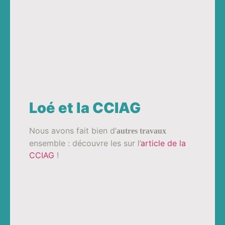
Loé et la CCIAG
Nous avons fait bien d’
autres travaux
ensemble : découvre les sur l’
article de la
CCIAG
!