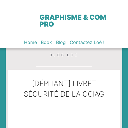
GRAPHISME & COM
PRO
Home
Book
Blog
Contactez Loé !
BLOG LOÉ
[DÉPLIANT] LIVRET
SÉCURITÉ DE LA CCIAG