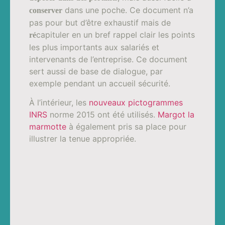
dans une poche. Ce document n’a
conserver
pas pour but d’être exhaustif mais de
capituler en un bref rappel clair les points
r
é
les plus importants aux salariés et
intervenants de l’entreprise. Ce document
sert aussi de base de dialogue, par
exemple pendant un accueil sécurité.
À l’intérieur, les
nouveaux pictogrammes
INRS
norme 2015 ont été utilisés.
Margot la
marmotte
à également pris sa place pour
illustrer la tenue appropriée.