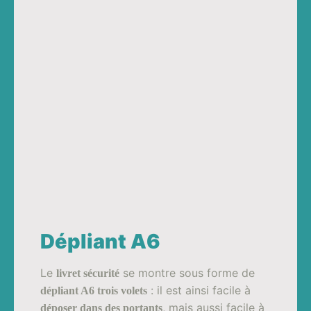
Dépliant A6
Le
se montre sous forme de
livret sécurité
: il est ainsi facile à
dépliant A6 trois volets
, mais aussi facile à
déposer dans des portants