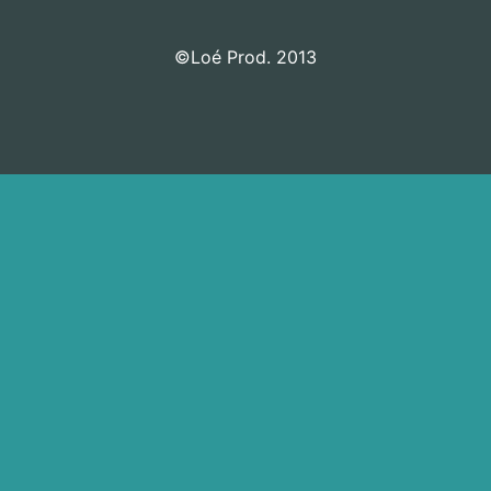
©Loé Prod. 2013