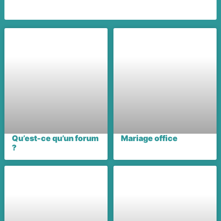
Qu’est-ce qu’un forum
Mariage office
?