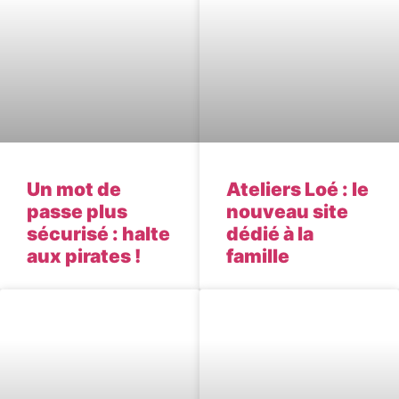
Un mot de
Ateliers Loé : le
passe plus
nouveau site
sécurisé : halte
dédié à la
aux pirates !
famille