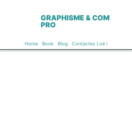
GRAPHISME & COM
PRO
Home
Book
Blog
Contactez Loé !