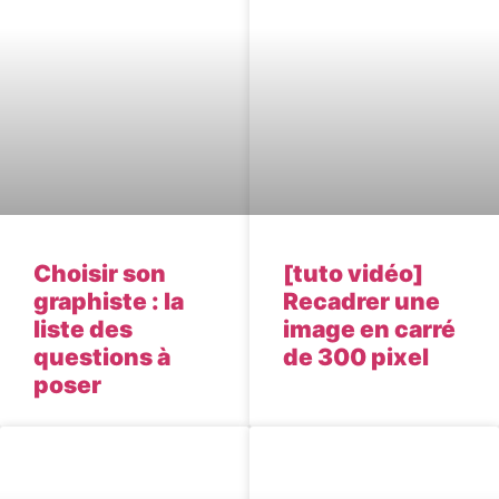
Choisir son
[tuto vidéo]
graphiste : la
Recadrer une
liste des
image en carré
questions à
de 300 pixel
poser