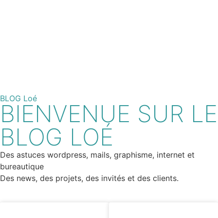
BLOG Loé
BIENVENUE SUR LE
BLOG LOÉ
Des astuces wordpress, mails, graphisme, internet et
bureautique
Des news, des projets, des invités et des clients.